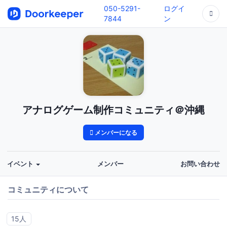
050-5291-
ログイ
7844
ン
アナログゲーム制作コミュニティ＠沖縄
メンバーになる
イベント
メンバー
お問い合わせ
コミュニティについて
15人