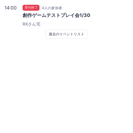
14:00
受付終了
4人の参加者
創作ゲームテストプレイ会1/30
RXさん宅
過去のイベントリスト